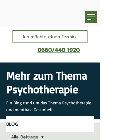
Ich möchte einen Termin.
0660/440 1920
Mehr zum Thema
Psychotherapie
Ein Blog rund um das Thema Psychotherapie
und menthale Gesunheit.
BLOG
Alle Beiträge