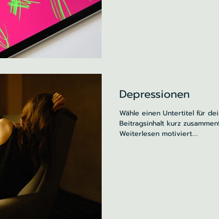
Depressionen
Wähle einen Untertitel für de
Beitragsinhalt kurz zusammen
Weiterlesen motiviert....