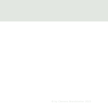
© by Clemens Brandstetter 2023