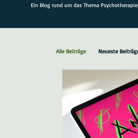
Ein Blog rund um das Thema Psychotherapie
Alle Beiträge
Neueste Beiträg