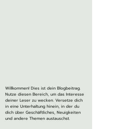
Willkommen! Dies ist dein Blogbeitrag. 
Nutze diesen Bereich, um das Interesse 
deiner Leser zu wecken. Versetze dich 
in eine Unterhaltung hinein, in der du 
dich über Geschäftliches, Neuigkeiten 
und andere Themen austauschst.