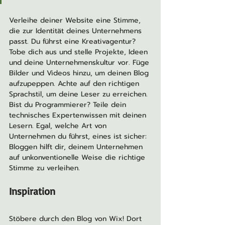
Verleihe deiner Website eine Stimme, 
die zur Identität deines Unternehmens 
passt. Du führst eine Kreativagentur? 
Tobe dich aus und stelle Projekte, Ideen 
und deine Unternehmenskultur vor. Füge 
Bilder und Videos hinzu, um deinen Blog 
aufzupeppen. Achte auf den richtigen 
Sprachstil, um deine Leser zu erreichen. 
Bist du Programmierer? Teile dein 
technisches Expertenwissen mit deinen 
Lesern. Egal, welche Art von 
Unternehmen du führst, eines ist sicher: 
Bloggen hilft dir, deinem Unternehmen 
auf unkonventionelle Weise die richtige 
Stimme zu verleihen.
Inspiration
Stöbere durch den Blog von Wix! Dort 