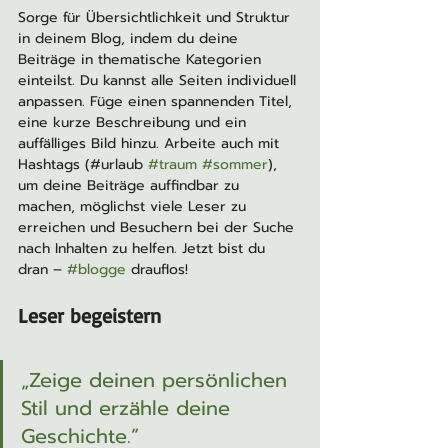
Sorge für Übersichtlichkeit und Struktur 
in deinem Blog, indem du deine 
Beiträge in thematische Kategorien 
einteilst. Du kannst alle Seiten individuell 
anpassen. Füge einen spannenden Titel, 
eine kurze Beschreibung und ein 
auffälliges Bild hinzu. Arbeite auch mit 
Hashtags (#urlaub 
#traum
#sommer
), 
um deine Beiträge auffindbar zu 
machen, möglichst viele Leser zu 
erreichen und Besuchern bei der Suche 
nach Inhalten zu helfen. Jetzt bist du 
dran – 
#blogge
 drauflos!
Leser begeistern
„Zeige deinen persönlichen 
Stil und erzähle deine 
Geschichte.”