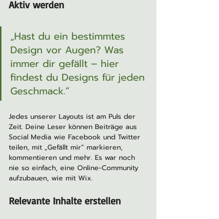
Aktiv werden
„Hast du ein bestimmtes 
Design vor Augen? Was 
immer dir gefällt – hier 
findest du Designs für jeden 
Geschmack.”
Jedes unserer Layouts ist am Puls der 
Zeit. Deine Leser können Beiträge aus 
Social Media wie Facebook und Twitter 
teilen, mit „Gefällt mir” markieren, 
kommentieren und mehr. Es war noch 
nie so einfach, eine Online-Community 
aufzubauen, wie mit Wix.
Relevante Inhalte erstellen