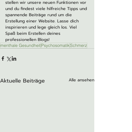
stellen wir unsere neuen Funktionen vor 
und du findest viele hilfreiche Tipps und 
spannende Beiträge rund um die 
Erstellung einer Website. Lasse dich 
inspirieren und lege gleich los. Viel 
Spaß beim Erstellen deines 
professionellen Blogs!
menthale Gesundheit
Psychosomatik
Schmerz
Aktuelle Beiträge
Alle ansehen