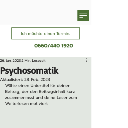
Ich möchte einen Termin.
0660/440 1920
26. Jan. 2023
2 Min. Lesezeit
Psychosomatik
Aktualisiert:
28. Feb. 2023
Wähle einen Untertitel für deinen 
Beitrag, der den Beitragsinhalt kurz 
zusammenfasst und deine Leser zum 
Weiterlesen motiviert.